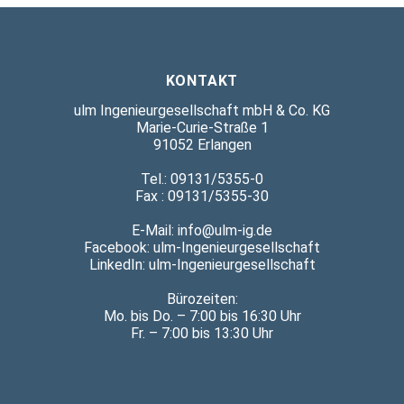
KONTAKT
ulm Ingenieurgesellschaft mbH & Co. KG
Marie-Curie-Straße 1
91052 Erlangen
Tel.: 09131/5355-0
Fax : 09131/5355-30
E-Mail: info@ulm-ig.de
Facebook:
ulm-Ingenieurgesellschaft
LinkedIn:
ulm-Ingenieurgesellschaft
Bürozeiten:
Mo. bis Do. – 7:00 bis 16:30 Uhr
Fr. – 7:00 bis 13:30 Uhr