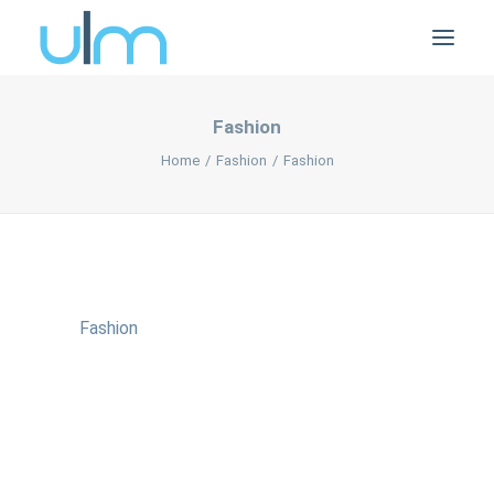
Fashion
Home
Fashion
Fashion
Fashion