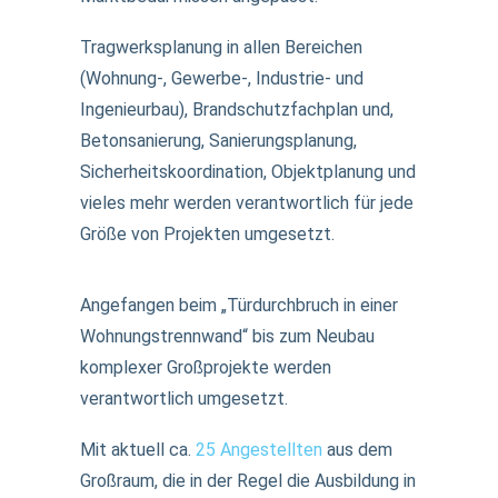
Tragwerksplanung in allen Bereichen
(Wohnung-, Gewerbe-, Industrie- und
Ingenieurbau), Brandschutzfachplan und,
Betonsanierung, Sanierungsplanung,
Sicherheitskoordination, Objektplanung und
vieles mehr werden verantwortlich für jede
Größe von Projekten umgesetzt.
Angefangen beim „Türdurchbruch in einer
Wohnungstrennwand“ bis zum Neubau
komplexer Großprojekte werden
verantwortlich umgesetzt.
Mit aktuell ca.
25 Angestellten
aus dem
Großraum, die in der Regel die Ausbildung in