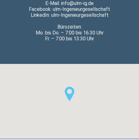
E-Mail: info@ulm-ig.de
Facebook:
ulm-Ingenieurgesellschaft
LinkedIn:
ulm-Ingenieurgesellschaft
Bürozeiten:
Mo. bis Do. – 7:00 bis 16:30 Uhr
Fr. – 7:00 bis 13:30 Uhr