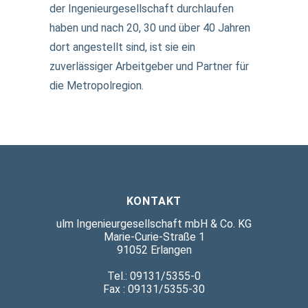
der Ingenieurgesellschaft durchlaufen
haben und nach 20, 30 und über 40 Jahren
dort angestellt sind, ist sie ein
zuverlässiger Arbeitgeber und Partner für
die Metropolregion.
KONTAKT
ulm Ingenieurgesellschaft mbH & Co. KG
Marie-Curie-Straße 1
91052 Erlangen
Tel.: 09131/5355-0
Fax : 09131/5355-30