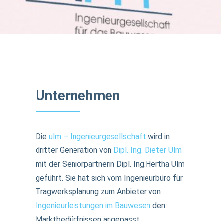
Unternehmen
Die
ulm – Ingenieurgesellschaft
wird in
dritter Generation von
Dipl. Ing. Dieter Ulm
mit der Seniorpartnerin Dipl. Ing.Hertha Ulm
geführt. Sie hat sich vom Ingenieurbüro für
Tragwerksplanung zum Anbieter von
Ingenieurleistungen im Bauwesen
den
Marktbedürfnissen angepasst.