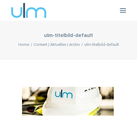
ulm-titelbild-default
Home
Content | Aktuelles | Archiv
ulm-titelbild-default