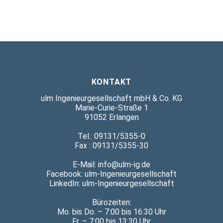
KONTAKT
ulm Ingenieurgesellschaft mbH & Co. KG
Marie-Curie-Straße 1
91052 Erlangen
Tel.: 09131/5355-0
Fax : 09131/5355-30
E-Mail: info@ulm-ig.de
Facebook:
ulm-Ingenieurgesellschaft
LinkedIn:
ulm-Ingenieurgesellschaft
Bürozeiten:
Mo. bis Do. – 7:00 bis 16:30 Uhr
Fr. – 7:00 bis 13:30 Uhr