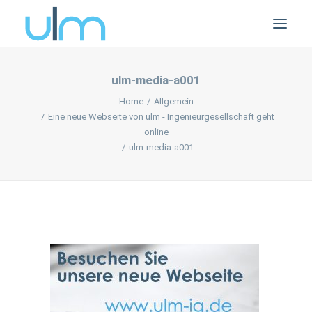
ulm-media-a001
Home
Allgemein
Eine neue Webseite von ulm - Ingenieurgesellschaft geht
online
ulm-media-a001