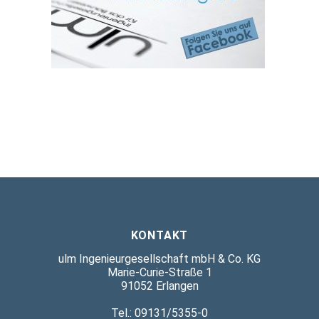
KONTAKT
ulm Ingenieurgesellschaft mbH & Co. KG
Marie-Curie-Straße 1
91052 Erlangen
Tel.: 09131/5355-0