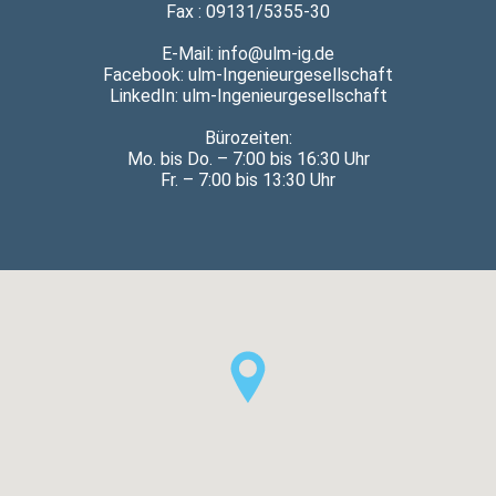
Fax : 09131/5355-30
E-Mail: info@ulm-ig.de
Facebook:
ulm-Ingenieurgesellschaft
LinkedIn:
ulm-Ingenieurgesellschaft
Bürozeiten:
Mo. bis Do. – 7:00 bis 16:30 Uhr
Fr. – 7:00 bis 13:30 Uhr