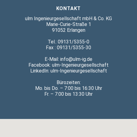
KONTAKT
ulm Ingenieurgesellschaft mbH & Co. KG
Marie-Curie-Straße 1
91052 Erlangen
Tel.: 09131/5355-0
Fax : 09131/5355-30
E-Mail: info@ulm-ig.de
Facebook:
ulm-Ingenieurgesellschaft
LinkedIn:
ulm-Ingenieurgesellschaft
Bürozeiten:
Mo. bis Do. – 7:00 bis 16:30 Uhr
Fr. – 7:00 bis 13:30 Uhr