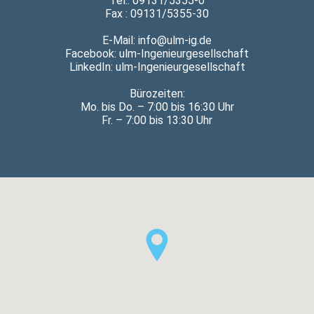
Tel.: 09131/5355-0
Fax : 09131/5355-30
E-Mail: info@ulm-ig.de
Facebook:
ulm-Ingenieurgesellschaft
LinkedIn:
ulm-Ingenieurgesellschaft
Bürozeiten:
Mo. bis Do. – 7:00 bis 16:30 Uhr
Fr. – 7:00 bis 13:30 Uhr