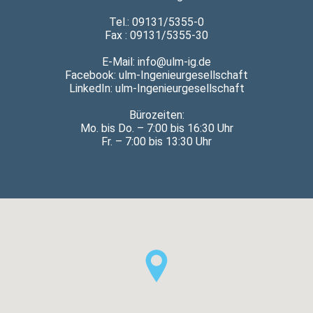
Tel.: 09131/5355-0
Fax : 09131/5355-30
E-Mail: info@ulm-ig.de
Facebook:
ulm-Ingenieurgesellschaft
LinkedIn:
ulm-Ingenieurgesellschaft
Bürozeiten:
Mo. bis Do. – 7:00 bis 16:30 Uhr
Fr. – 7:00 bis 13:30 Uhr