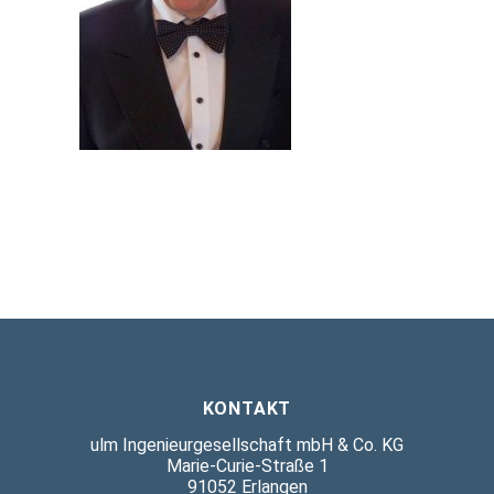
KONTAKT
ulm Ingenieurgesellschaft mbH & Co. KG
Marie-Curie-Straße 1
91052 Erlangen