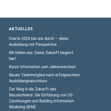
AKTUELLES
Starte 2026 bei uns durch — deine
Ausbildung mit Perspektive
Wir bilden aus: Deine Zukunft beginnt
hier!
Kurze Information zum Jahreswechsel
Neues Teammitglied nach erfolgreichem
Ausbildungsabschluss
Der Weg in die Zukunft des
Bauzeichnens: Die Einführung von 3D-
Zeichnungen und Building Information
Modeling (BIM)