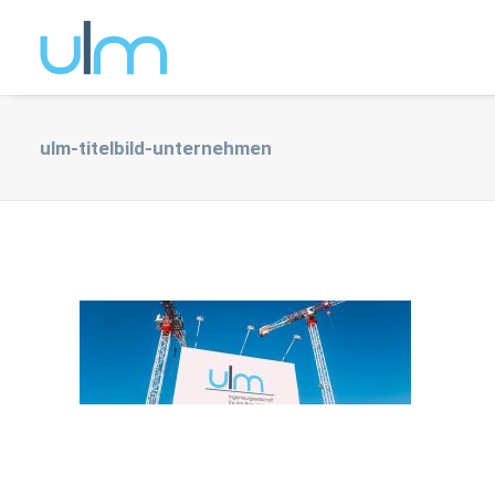
ulm-titelbild-unternehmen