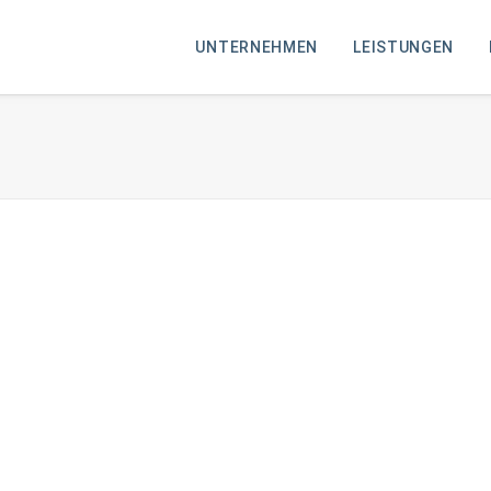
UNTERNEHMEN
LEISTUNGEN