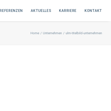
REFERENZEN
AKTUELLES
KARRIERE
KONTAKT
Home
Unternehmen
ulm-titelbild-unternehmen