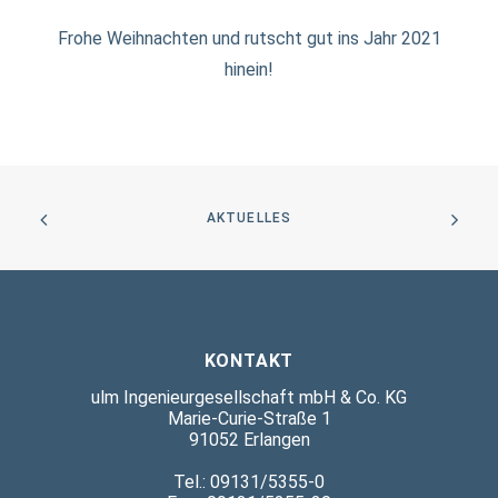
Frohe Weihnachten und rutscht gut ins Jahr 2021
hinein!
AKTUELLES
KONTAKT
ulm Ingenieurgesellschaft mbH & Co. KG
Marie-Curie-Straße 1
91052 Erlangen
Tel.: 09131/5355-0