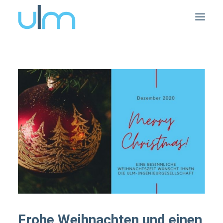
Frohe Weihnachten und einen