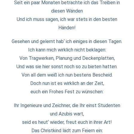
Seit ein paar Monaten betrachte ich das Treiben in
diesen Wänden
Und ich muss sagen, ich war stets in den besten
Händen!
Gesehen und gelernt hab‘ ich einiges in diesen Tagen.
Ich kann mich wirklich nicht beklagen:
Von Tragwerken, Planung und Deckenplatten,
Und was sie hier sonst noch so zu bieten hatten.
Von all dem weiß ich nun bestens Bescheid.
Doch nun ist es wirklich an der Zeit,
euch ein Frohes Fest zu wünschen:
Ihr Ingenieure und Zeichner, die Ihr einst Studenten
und Azubis wart,
seid es heut‘ wieder, freut euch in ihrer Art!
Das Christkind lädt zum Feiern ein: