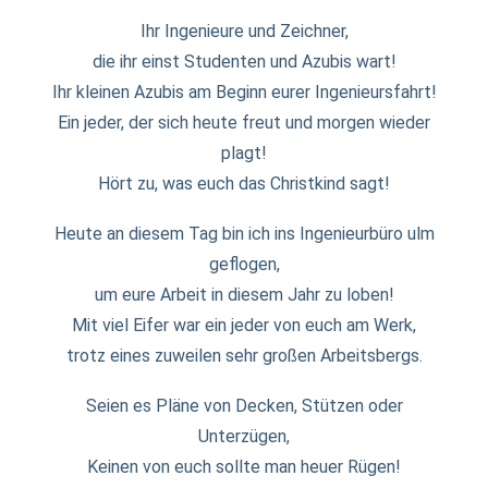
Ihr Ingenieure und Zeichner,
die ihr einst Studenten und Azubis wart!
Ihr kleinen Azubis am Beginn eurer Ingenieursfahrt!
Ein jeder, der sich heute freut und morgen wieder
plagt!
Hört zu, was euch das Christkind sagt!
Heute an diesem Tag bin ich ins Ingenieurbüro ulm
geflogen,
um eure Arbeit in diesem Jahr zu loben!
Mit viel Eifer war ein jeder von euch am Werk,
trotz eines zuweilen sehr großen Arbeitsbergs.
Seien es Pläne von Decken, Stützen oder
Unterzügen,
Keinen von euch sollte man heuer Rügen!