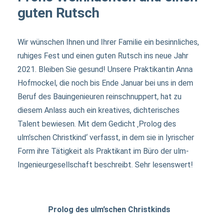
guten Rutsch
Wir wünschen Ihnen und Ihrer Familie ein besinnliches,
ruhiges Fest und einen guten Rutsch ins neue Jahr
2021. Bleiben Sie gesund! Unsere Praktikantin Anna
Hofmockel, die noch bis Ende Januar bei uns in dem
Beruf des Bauingenieuren reinschnuppert, hat zu
diesem Anlass auch ein kreatives, dichterisches
Talent bewiesen. Mit dem Gedicht ‚Prolog des
ulm’schen Christkind‘ verfasst, in dem sie in lyrischer
Form ihre Tätigkeit als Praktikant im Büro der ulm-
Ingenieurgesellschaft beschreibt. Sehr lesenswert!
Prolog des ulm’schen Christkinds