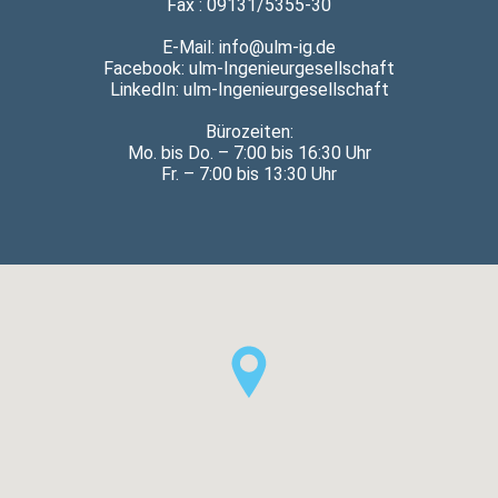
Fax : 09131/5355-30
E-Mail: info@ulm-ig.de
Facebook:
ulm-Ingenieurgesellschaft
LinkedIn:
ulm-Ingenieurgesellschaft
Bürozeiten:
Mo. bis Do. – 7:00 bis 16:30 Uhr
Fr. – 7:00 bis 13:30 Uhr