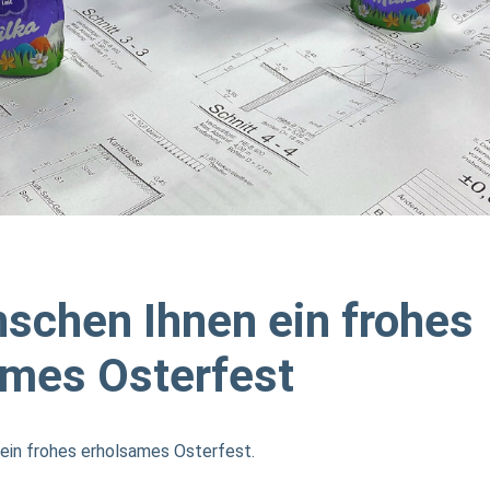
schen Ihnen ein frohes
ames Osterfest
ein frohes erholsames Osterfest.