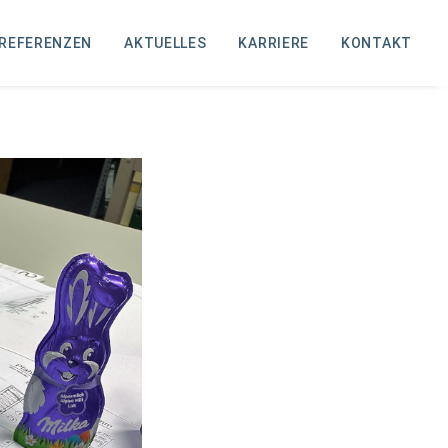
REFERENZEN
AKTUELLES
KARRIERE
KONTAKT